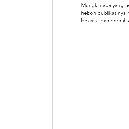
Mungkin ada yang te
heboh publikasinya, 
besar sudah pernah 