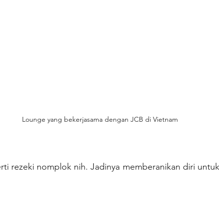
Lounge yang bekerjasama dengan JCB di Vietnam
rti rezeki nomplok nih. Jadinya memberanikan diri untu