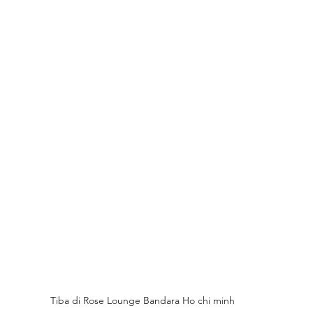
Tiba di Rose Lounge Bandara Ho chi minh