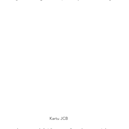
Kartu JCB