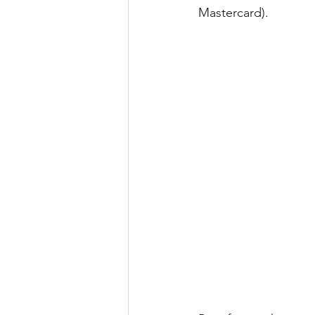
Mastercard).