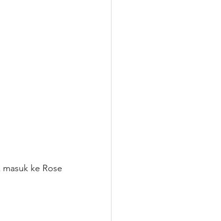
k masuk ke Rose 